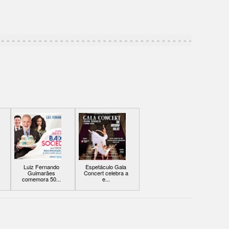
Luiz Fernando
Espetáculo Gala
Guimarães
Concert celebra a
comemora 50...
e...