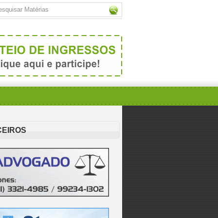
CEIROS