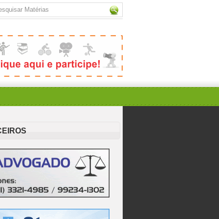
CEIROS