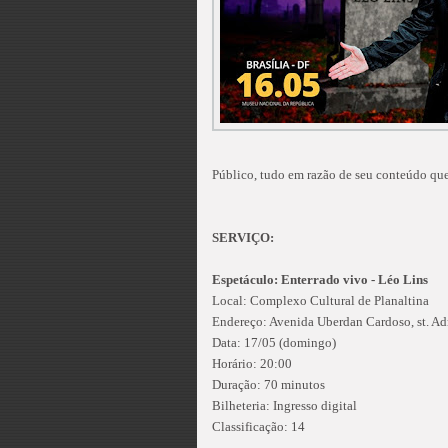
Público, tudo em razão de seu conteúdo que 
SERVIÇO:
Espetáculo: Enterrado vivo - Léo Lins
Local: Complexo Cultural de Planaltina
Endereço: Avenida Uberdan Cardoso, st. Ad
Data: 17/05 (domingo)
Horário: 20:00
Duração: 70 minutos
Bilheteria: Ingresso digital
Classificação: 14