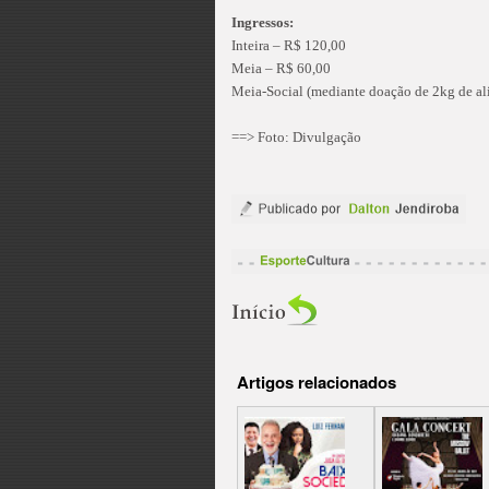
Ingressos:
Inteira – R$ 120,00
Meia – R$ 60,00
Meia-Social (mediante doação de 2kg de al
==> Foto: Divulgação
Artigos relacionados