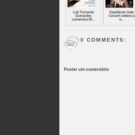
Luiz Fernando
Espetáculo Gala
Guimarães
Concert celebra a
comemora 50...
e...
0 COMMENTS:
Postar um comentário