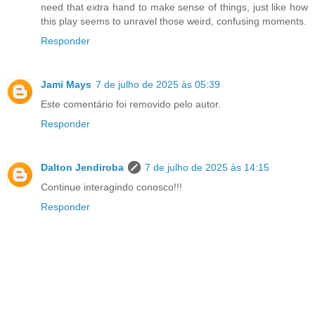
need that extra hand to make sense of things, just like how
this play seems to unravel those weird, confusing moments.
Responder
Jami Mays
7 de julho de 2025 às 05:39
Este comentário foi removido pelo autor.
Responder
Dalton Jendiroba
7 de julho de 2025 às 14:15
Continue interagindo conosco!!!
Responder