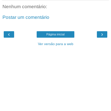
Nenhum comentário:
Postar um comentário
‹
›
Página inicial
Ver versão para a web