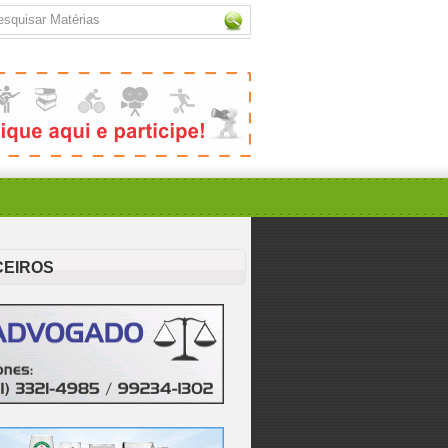
CEIROS