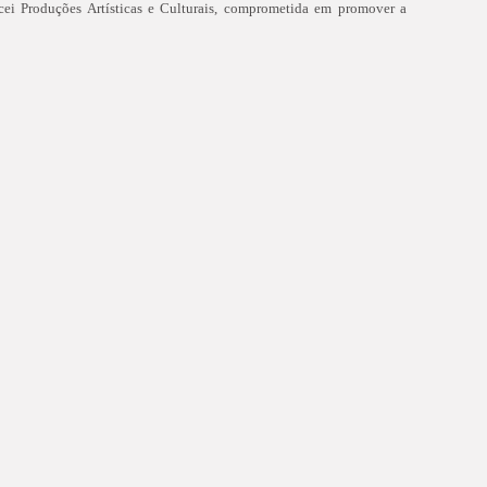
cei Produções Artísticas e Culturais, comprometida em promover a