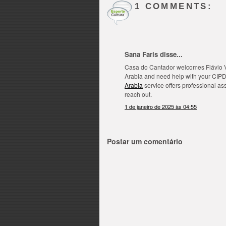
1 COMMENTS:
Sana Faris disse...
Casa do Cantador welcomes Flávio Ve
Arabia and need help with your CIPD
Arabia
service offers professional ass
reach out.
1 de janeiro de 2025 às 04:55
Postar um comentário