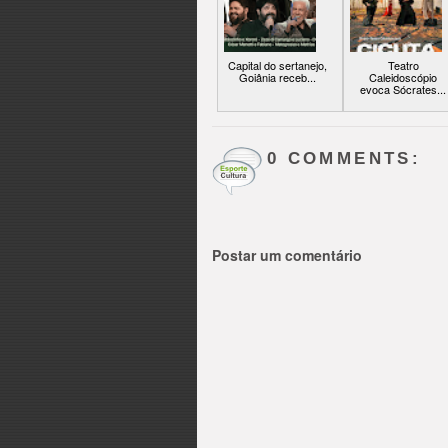
Capital do sertanejo,
Teatro
Goiânia receb...
Caleidoscópio
evoca Sócrates...
0 COMMENTS:
Postar um comentário