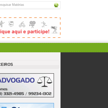
CEIROS