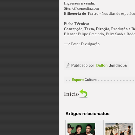
Ingressos à venda:
Site:
G7comedia.com
Bilheteria do Teatro
- Nos dias de espetácu
Ficha Técnica:
Concepção, Texto, Direção, Produção e R
Elenco:
Felipe Gracindo, Félix Saab e Rod
==> Foto: Divulgação
Artigos relacionados