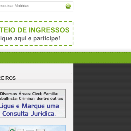
CEIROS