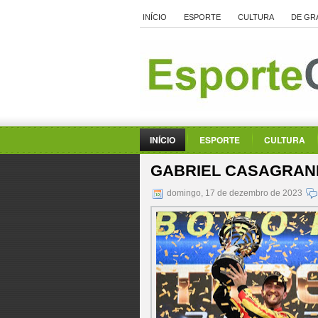
INÍCIO
ESPORTE
CULTURA
DE GR
INÍCIO
ESPORTE
CULTURA
GABRIEL CASAGRAN
domingo, 17 de dezembro de 2023