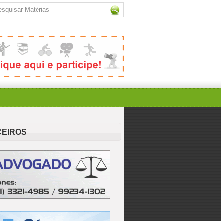
CEIROS