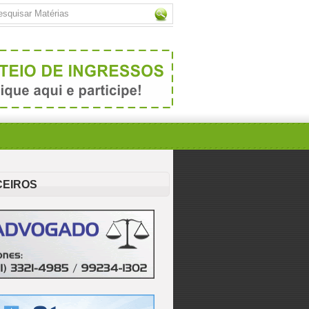
CEIROS