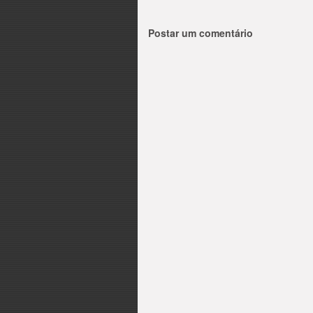
Postar um comentário