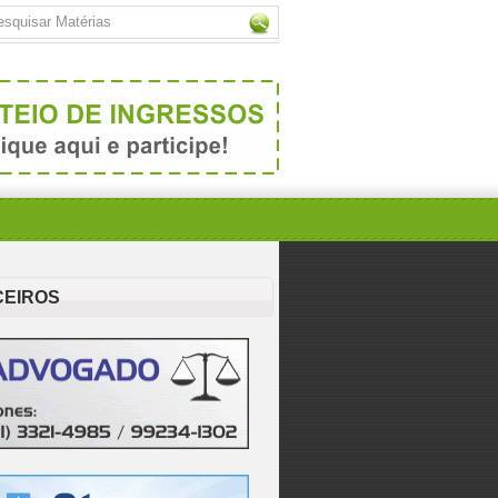
CEIROS