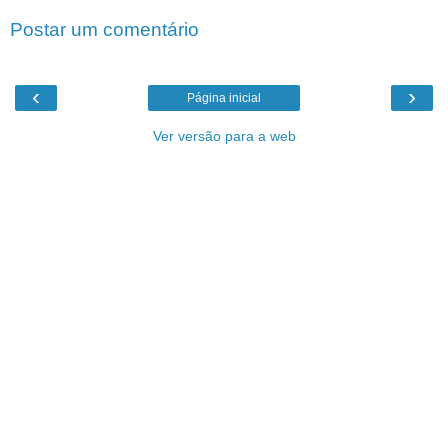
Postar um comentário
‹
›
Página inicial
Ver versão para a web