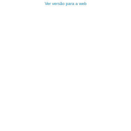
Ver versão para a web