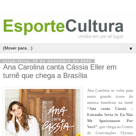
▼
terça-feira, 15 de novembro de 2022
Ana Carolina canta Cássia Eller em
turnê que chega a Brasília
Ana Carolina se volta para
outro grande ícone da
música brasileira na turnê
“Ana canta Cássia –
Estranho Seria Se Eu Não
Me Apaixonasse Por
Você”
, que chega ao Centro
de Convenções Ulysses