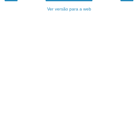
Ver versão para a web