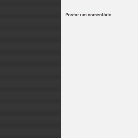
Postar um comentário