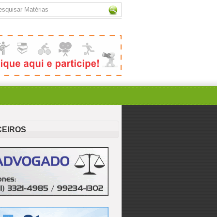
CEIROS