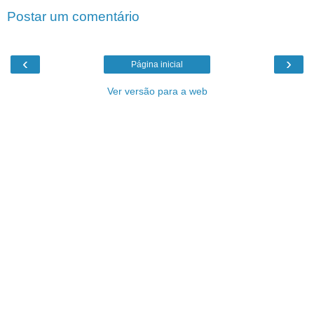
Postar um comentário
‹
›
Página inicial
Ver versão para a web