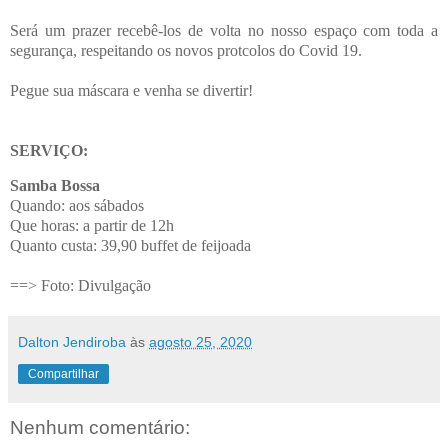
Será um prazer recebê-los de volta no nosso espaço com toda a
segurança, respeitando os novos protcolos do Covid 19.
Pegue sua máscara e venha se divertir!
SERVIÇO:
Samba Bossa
Quando: aos sábados
Que horas: a partir de 12h
Quanto custa: 39,90 buffet de feijoada
==> Foto: Divulgação
Dalton Jendiroba
às
agosto 25, 2020
Compartilhar
Nenhum comentário: