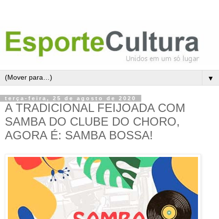
▼
terça-feira, 25 de agosto de 2020
A TRADICIONAL FEIJOADA COM
SAMBA DO CLUBE DO CHORO,
AGORA É: SAMBA BOSSA!