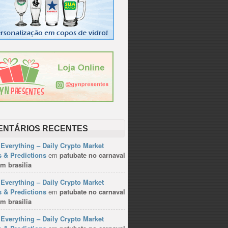
ENTÁRIOS RECENTES
Everything – Daily Crypto Market
 & Predictions
em
patubate no carnaval
m brasilia
Everything – Daily Crypto Market
 & Predictions
em
patubate no carnaval
m brasilia
Everything – Daily Crypto Market