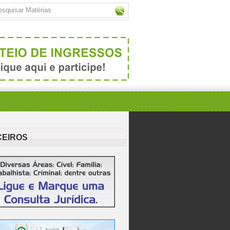
CEIROS