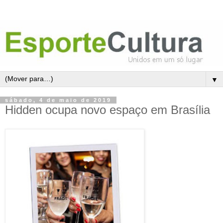
▼
sábado, 4 de maio de 2019
Hidden ocupa novo espaço em Brasília