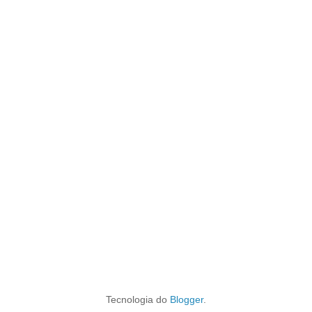
Tecnologia do
Blogger
.