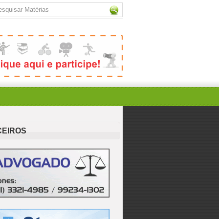
CEIROS