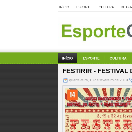
INÍCIO
ESPORTE
CULTURA
DE GR
INÍCIO
ESPORTE
CULTURA
FESTIRIR - FESTIVA
quarta-feira, 13 de fevereiro de 2019