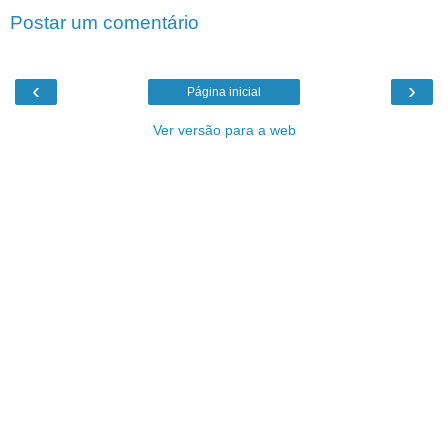
Postar um comentário
‹
›
Página inicial
Ver versão para a web