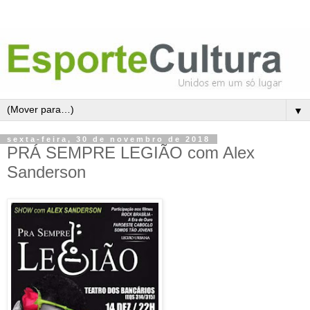
▼
sexta-feira, 30 de novembro de 2018
PRÁ SEMPRE LEGIÃO com Alex
Sanderson