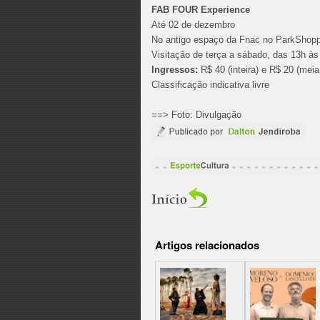
FAB FOUR Experience
Até 02 de dezembro
No antigo espaço da Fnac no ParkShopp
Visitação de terça a sábado, das 13h às
Ingressos:
R$ 40 (inteira) e R$ 20 (meia
Classificação indicativa livre
==> Foto: Divulgação
Artigos relacionados