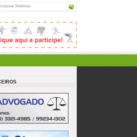
CEIROS