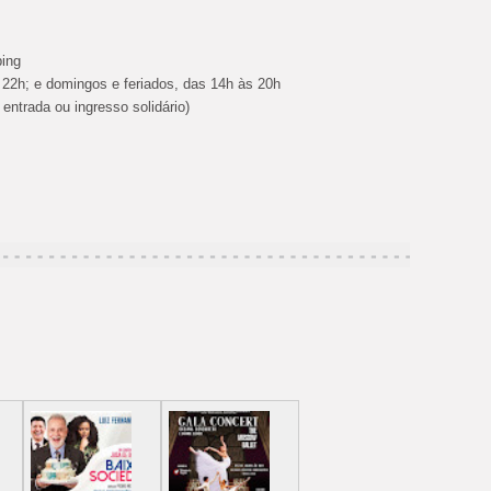
ing
 22h; e domingos e feriados, das 14h às 20h
 entrada ou ingresso solidário)