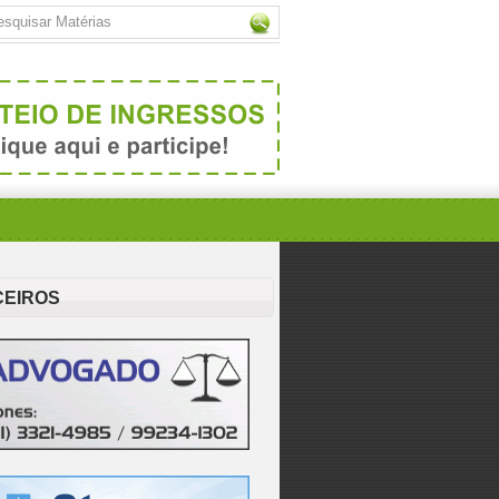
CEIROS