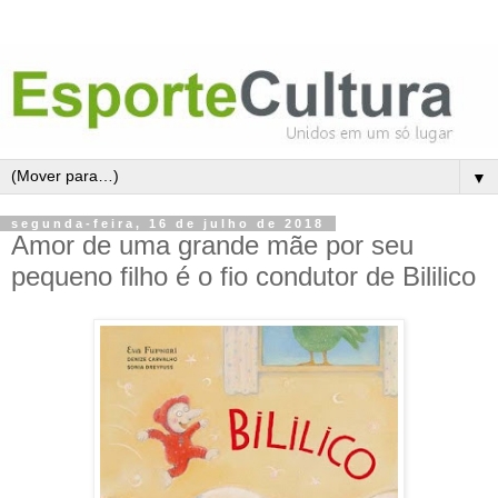
▼
segunda-feira, 16 de julho de 2018
Amor de uma grande mãe por seu
pequeno filho é o fio condutor de Bililico