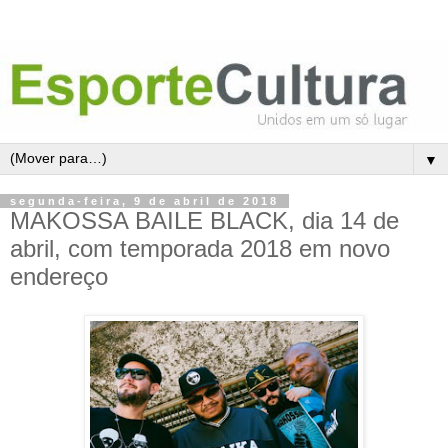
▼
segunda-feira, 9 de abril de 2018
MAKOSSA BAILE BLACK, dia 14 de
abril, com temporada 2018 em novo
endereço