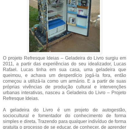
O projeto Refresque Ideias – Geladeira do Livro surgiu em
2011, a partir das experiências do seu idealizador, Lucas
Rafael. Lucas tinha em sua casa, uma geladeira que
queimou, e achava um desperdício jogá-la fora, então
começou a utilizá-la como um armário. E a partir de suas
próprias vivências de produção cultural e intervenções
urbanas interativas, nasceu a Geladeira do Livro – Projeto
Refresque Ideias.
A geladeira do Livro é um projeto de autogestão,
sociocultural e fomentador do conhecimento de forma
simples e direta. Trazendo para qualquer indivíduo de forma
gratuita o processo de se educar, de conhecer, de aprender