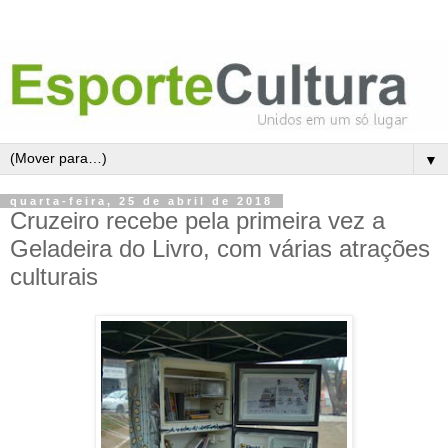
▼
quarta-feira, 25 de abril de 2018
Cruzeiro recebe pela primeira vez a
Geladeira do Livro, com várias atrações
culturais