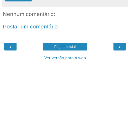
Nenhum comentário:
Postar um comentário
‹
›
Página inicial
Ver versão para a web