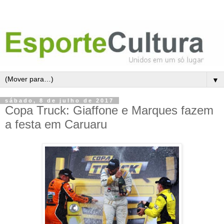
▼
sábado, 8 de julho de 2017
Copa Truck: Giaffone e Marques fazem
a festa em Caruaru