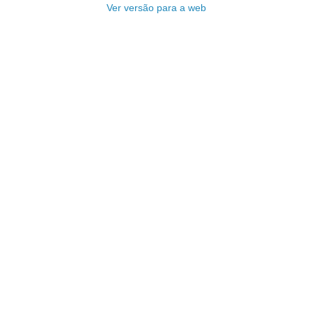
Ver versão para a web