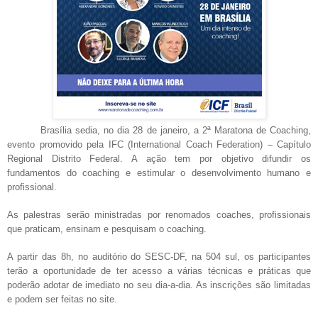
Brasília sedia, no dia 28 de janeiro, a 2ª Maratona de Coaching,
evento promovido pela IFC (International Coach Federation) – Capítulo
Regional Distrito Federal. A ação tem por objetivo difundir os
fundamentos do coaching e estimular o desenvolvimento humano e
profissional.
As palestras serão ministradas por renomados coaches, profissionais
que praticam, ensinam e pesquisam o coaching.
A partir das 8h, no auditório do SESC-DF, na 504 sul, os participantes
terão a oportunidade de ter acesso a várias técnicas e práticas que
poderão adotar de imediato no seu dia-a-dia. As inscrições são limitadas
e podem ser feitas no site.