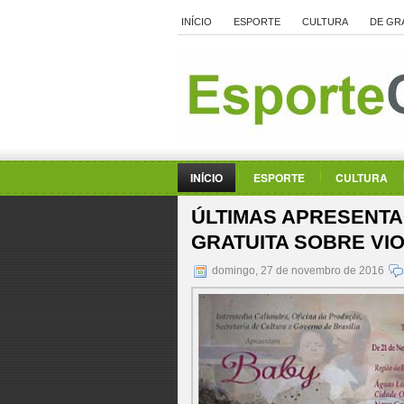
INÍCIO
ESPORTE
CULTURA
DE GR
INÍCIO
ESPORTE
CULTURA
ÚLTIMAS APRESENTA
GRATUITA SOBRE VI
domingo, 27 de novembro de 2016