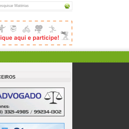
CEIROS