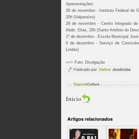
Apresentações:
28 de novembro - Instituto Federal de G
20h (Valparaíso)
29 de novembro - Centro Integrado de 
Abdo. Elias, 20h (Santo Antônio do Desc
1º de dezembro - Escola Municipal José
6 de dezembro - Serviço de Convivênc
Lindas)
==> Foto: Divulgação
Artigos relacionados