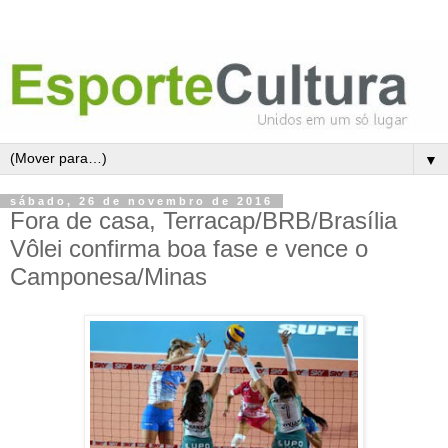
▼
sábado, 26 de novembro de 2016
Fora de casa, Terracap/BRB/Brasília
Vôlei confirma boa fase e vence o
Camponesa/Minas