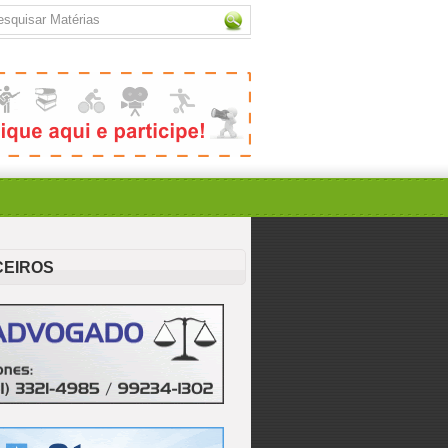
CEIROS