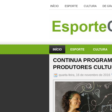
INÍCIO
ESPORTE
CULTURA
DE GR
INÍCIO
ESPORTE
CULTURA
CONTINUA PROGRAM
PRODUTORES CULTU
quarta-feira, 16 de novembro de 2016