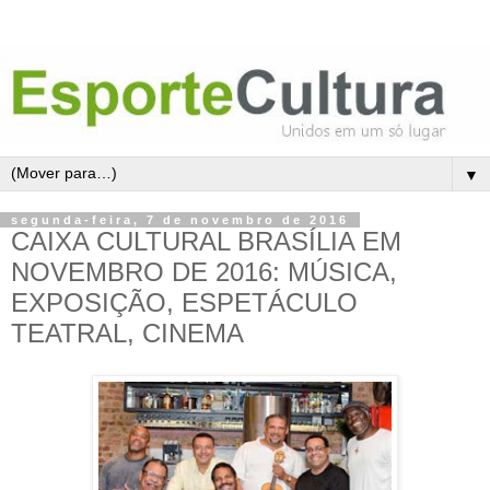
▼
segunda-feira, 7 de novembro de 2016
CAIXA CULTURAL BRASÍLIA EM
NOVEMBRO DE 2016: MÚSICA,
EXPOSIÇÃO, ESPETÁCULO
TEATRAL, CINEMA