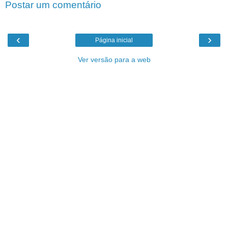
Postar um comentário
‹
›
Página inicial
Ver versão para a web