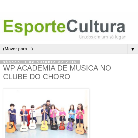
▼
sábado, 1 de outubro de 2016
WP ACADEMIA DE MUSICA NO
CLUBE DO CHORO