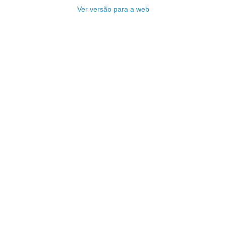
Ver versão para a web