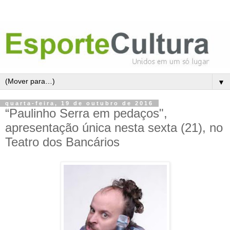
▼
quarta-feira, 19 de outubro de 2016
“Paulinho Serra em pedaços",
apresentação única nesta sexta (21), no
Teatro dos Bancários