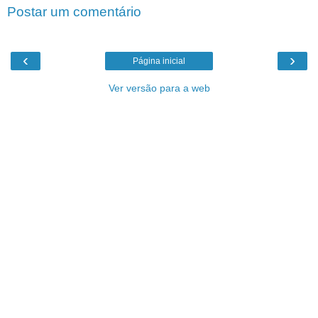
Postar um comentário
‹
›
Página inicial
Ver versão para a web