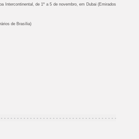
pa Intercontinental, de 1º a 5 de novembro, em Dubai (Emirados
ários de Brasília)