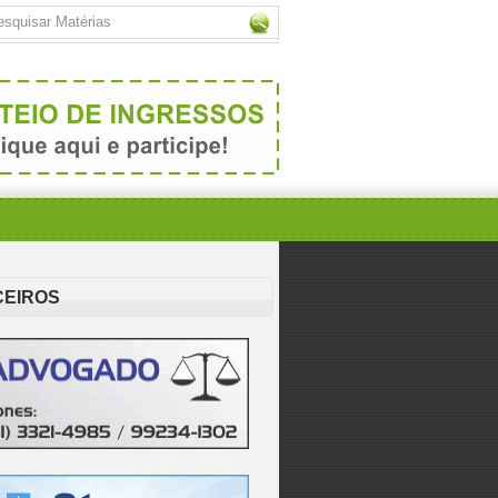
CEIROS