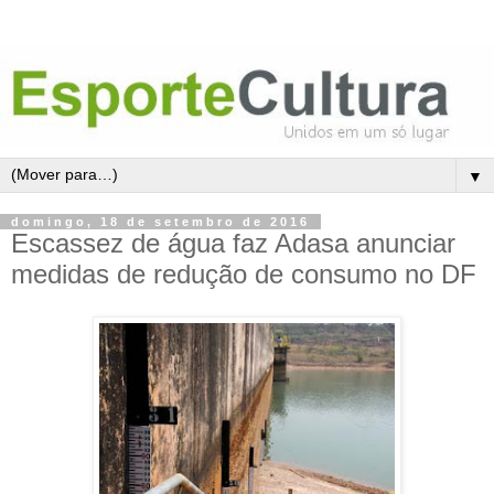
▼
domingo, 18 de setembro de 2016
Escassez de água faz Adasa anunciar
medidas de redução de consumo no DF