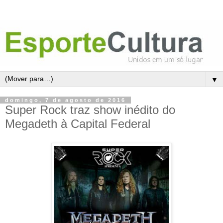
▼
domingo, 7 de agosto de 2016
Super Rock traz show inédito do
Megadeth à Capital Federal