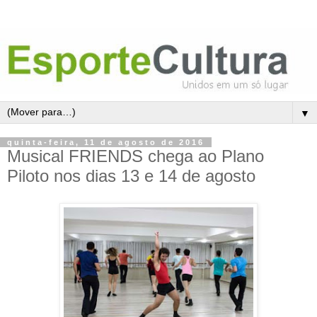
▼
quinta-feira, 11 de agosto de 2016
Musical FRIENDS chega ao Plano
Piloto nos dias 13 e 14 de agosto