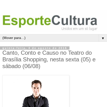
▼
quinta-feira, 4 de agosto de 2016
Canto, Conto e Causo no Teatro do
Brasília Shopping, nesta sexta (05) e
sábado (06/08)