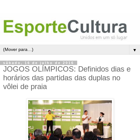
▼
sábado, 16 de julho de 2016
JOGOS OLÍMPICOS: Definidos dias e
horários das partidas das duplas no
vôlei de praia