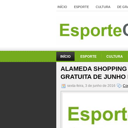
INÍCIO
ESPORTE
CULTURA
DE GR
INÍCIO
ESPORTE
CULTURA
ALAMEDA SHOPPING
GRATUITA DE JUNHO
sexta-feira, 3 de junho de 2016
Co