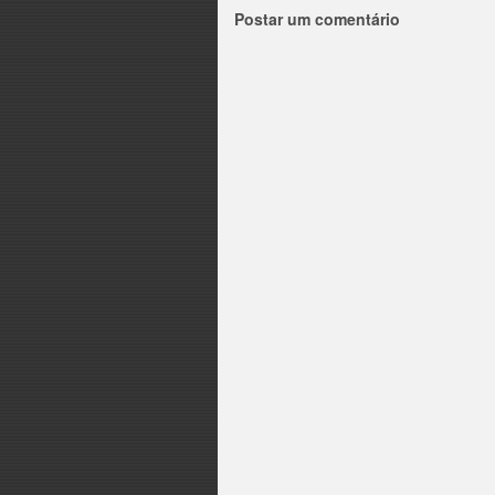
Postar um comentário