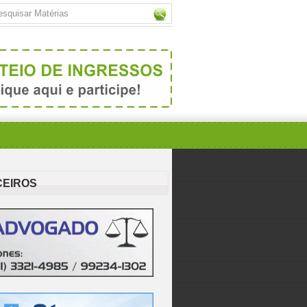
CEIROS