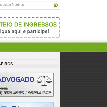
CEIROS