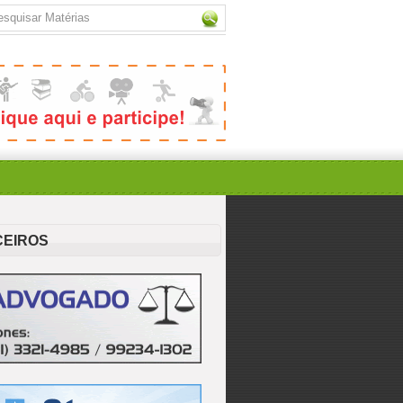
CEIROS