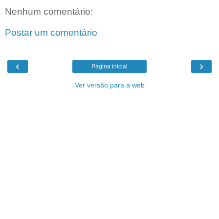
Nenhum comentário:
Postar um comentário
‹
›
Página inicial
Ver versão para a web