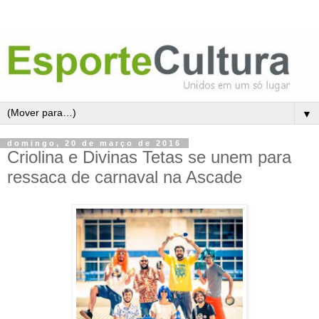
▼
domingo, 20 de março de 2016
Criolina e Divinas Tetas se unem para
ressaca de carnaval na Ascade