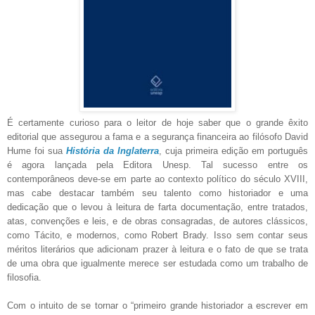
É certamente curioso para o leitor de hoje saber que o grande êxito
editorial que assegurou a fama e a segurança financeira ao filósofo David
Hume foi sua
História da Inglaterra
, cuja primeira edição em português
é agora lançada pela Editora Unesp. Tal sucesso entre os
contemporâneos deve-se em parte ao contexto político do século XVIII,
mas cabe destacar também seu talento como historiador e uma
dedicação que o levou à leitura de farta documentação, entre tratados,
atas, convenções e leis, e de obras consagradas, de autores clássicos,
como Tácito, e modernos, como Robert Brady. Isso sem contar seus
méritos literários que adicionam prazer à leitura e o fato de que se trata
de uma obra que igualmente merece ser estudada como um trabalho de
filosofia.
Com o intuito de se tornar o “primeiro grande historiador a escrever em