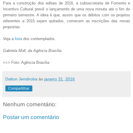
Para a construção dos editais de 2016, a subsecretaria de Fomento e
Incentivo Cultural prevê o lançamento de uma nova minuta até o fim do
primeiro semestre. A ideia é que, assim que os débitos com os projetos
referentes a 2015 sejam quitados, comecem as inscrições das novas
propostas.
Veja a
lista
dos contemplados.
Gabriela Moll, da Agência Brasília
==> Foto: Agência Brasília
Dalton Jendiroba
às
janeiro 31, 2016
Compartilhar
Nenhum comentário:
Postar um comentário