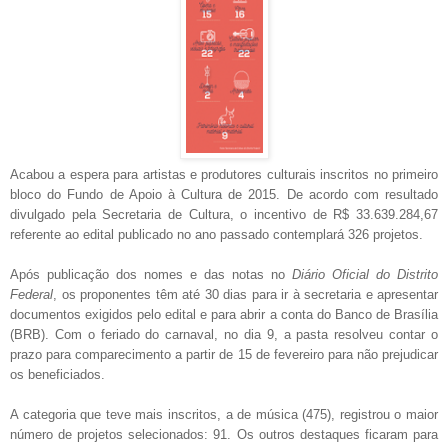
Acabou a espera para artistas e produtores culturais inscritos no primeiro
bloco do Fundo de Apoio à Cultura de 2015. De acordo com resultado
divulgado pela Secretaria de Cultura, o incentivo de R$ 33.639.284,67
referente ao edital publicado no ano passado contemplará 326 projetos.
Após publicação dos nomes e das notas no
Diário Oficial do Distrito
Federal
, os proponentes têm até 30 dias para ir à secretaria e apresentar
documentos exigidos pelo edital e para abrir a conta do Banco de Brasília
(BRB). Com o feriado do carnaval, no dia 9, a pasta resolveu contar o
prazo para comparecimento a partir de 15 de fevereiro para não prejudicar
os beneficiados.
A categoria que teve mais inscritos, a de música (475), registrou o maior
número de projetos selecionados: 91. Os outros destaques ficaram para