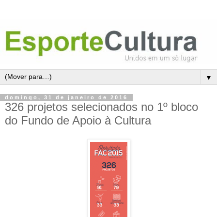
▼
domingo, 31 de janeiro de 2016
326 projetos selecionados no 1º bloco
do Fundo de Apoio à Cultura