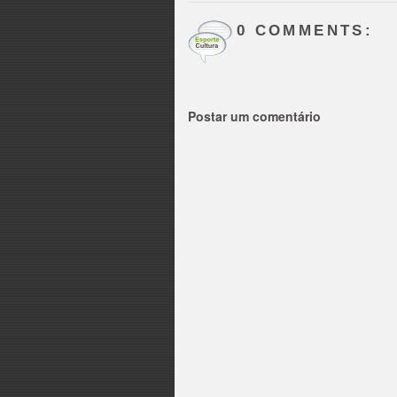
0 COMMENTS:
Postar um comentário