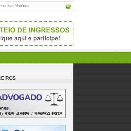
CEIROS