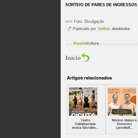
SORTEIO DE PARES DE INGRESSOS 
==> Foto: Divulgação
Artigos relacionados
Teatro
Moreno Veloso e
Caleidoscópio
Domenico
evoca Sócrates...
Lancellott...