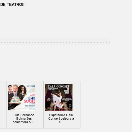
DE TEATRO!!!
Luiz Fernando
Espetáculo Gala
Guimarães
Concert celebra a
comemora 50...
e...